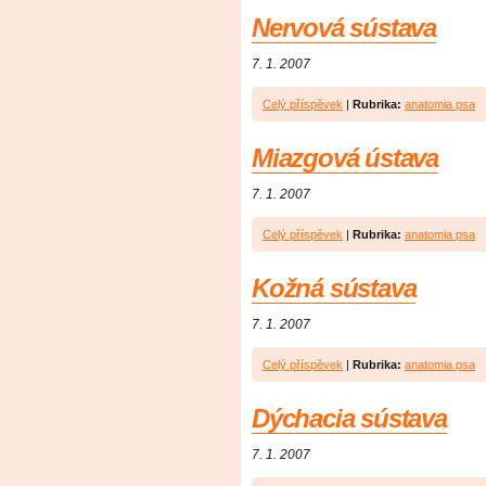
Nervová sústava
7. 1. 2007
Celý příspěvek
|
Rubrika:
anatomia psa
Miazgová ústava
7. 1. 2007
Celý příspěvek
|
Rubrika:
anatomia psa
Kožná sústava
7. 1. 2007
Celý příspěvek
|
Rubrika:
anatomia psa
Dýchacia sústava
7. 1. 2007