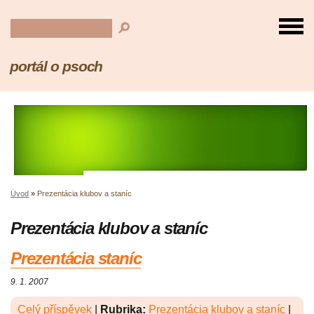
portál o psoch
Úvod
»
Prezentácia klubov a staníc
Prezentácia klubov a staníc
Prezentácia staníc
9. 1. 2007
Celý příspěvek
|
Rubrika:
Prezentácia klubov a staníc
|