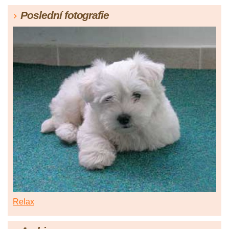
Poslední fotografie
Relax