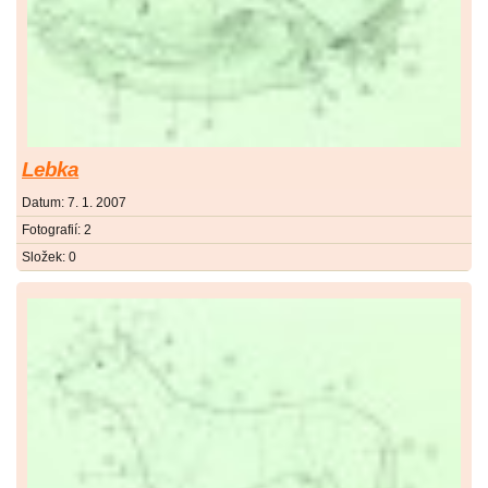
Lebka
Datum:
7. 1. 2007
Fotografií:
2
Složek:
0